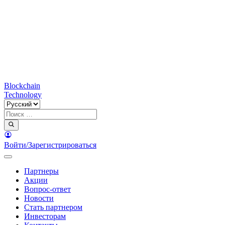
Blockchain
Technology
Войти/Зарегистрироваться
Партнеры
Акции
Вопрос-ответ
Новости
Стать партнером
Инвесторам