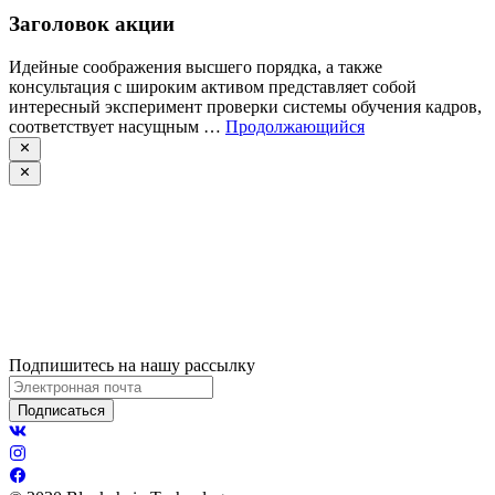
Заголовок акции
Идейные соображения высшего порядка, а также
консультация с широким активом представляет собой
интересный эксперимент проверки системы обучения кадров,
соответствует насущным …
Продолжающийся
Подпишитесь на нашу рассылку
Подписаться